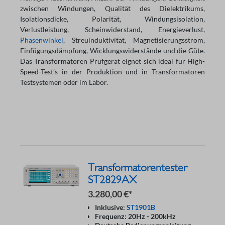
zwischen Windungen, Qualität des Dielektrikums,
Isolationsdicke, Polarität, Windungsisolation,
Verlustleistung, Scheinwiderstand, Energieverlust,
Phasenwinkel
, Streuinduktivität, Magnetisierungsstrom,
Einfügungsdämpfung, Wicklungswiderstände und die Güte.
Das Transformatoren Prüfgerät eignet sich ideal für High-
Speed-Test’s in der Produktion und in Transformatoren
Testsystemen oder im Labor.
Transformatorentester
ST2829AX
3.280,00 €*
Inklusive:
ST1901B
Frequenz: 20Hz - 200kHz