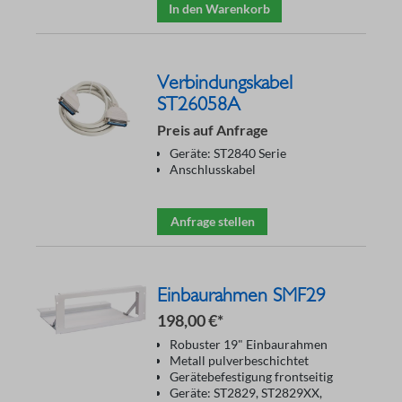
In den Warenkorb
Verbindungskabel
ST26058A
Preis auf Anfrage
Geräte: ST2840 Serie
Anschlusskabel
Anfrage stellen
Einbaurahmen SMF29
198,00 €*
Robuster 19" Einbaurahmen
Metall pulverbeschichtet
Gerätebefestigung frontseitig
Geräte: ST2829, ST2829XX,