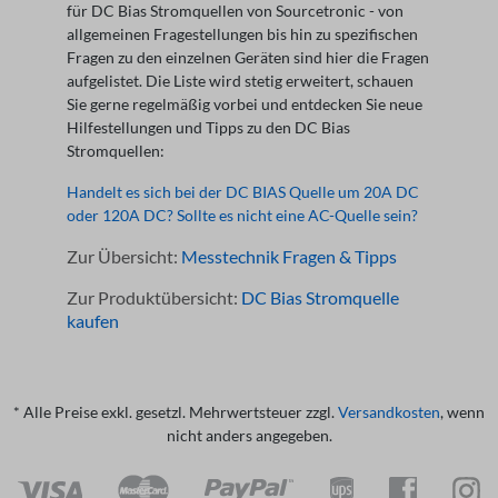
für DC Bias Stromquellen von Sourcetronic - von
allgemeinen Fragestellungen bis hin zu spezifischen
Fragen zu den einzelnen Geräten sind hier die Fragen
aufgelistet. Die Liste wird stetig erweitert, schauen
Sie gerne regelmäßig vorbei und entdecken Sie neue
Hilfestellungen und Tipps zu den DC Bias
Stromquellen:
Handelt es sich bei der DC BIAS Quelle um 20A DC
oder 120A DC? Sollte es nicht eine AC-Quelle sein?
Zur Übersicht:
Messtechnik Fragen & Tipps
Zur Produktübersicht:
DC Bias Stromquelle
kaufen
* Alle Preise exkl. gesetzl. Mehrwertsteuer zzgl.
Versandkosten
, wenn
nicht anders angegeben.