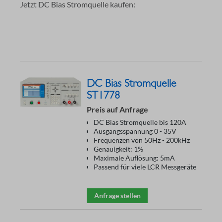
Jetzt DC Bias Stromquelle kaufen:
DC Bias Stromquelle
ST1778
Preis auf Anfrage
DC Bias Stromquelle bis 120A
Ausgangsspannung 0 - 35V
Frequenzen von 50Hz - 200kHz
Genauigkeit: 1%
Maximale Auflösung: 5mA
Passend für viele LCR Messgeräte
Anfrage stellen