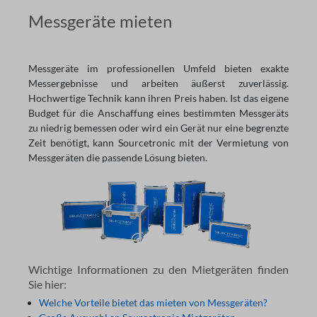
Messgeräte mieten
Messgeräte im professionellen Umfeld bieten exakte
Messergebnisse und arbeiten äußerst zuverlässig.
Hochwertige Technik kann ihren Preis haben. Ist das eigene
Budget für die Anschaffung eines bestimmten Messgeräts
zu niedrig bemessen oder wird ein Gerät nur eine begrenzte
Zeit benötigt, kann Sourcetronic mit der Vermietung von
Messgeräten die passende Lösung bieten.
Wichtige Informationen zu den Mietgeräten finden
Sie hier:
Welche Vorteile bietet das mieten von Messgeräten?