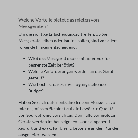
Welche Vorteile bietet das mieten von
Messgeräten?
Um die richtige Entscheidung zu treffen, ob Sie
Messgeräte leihen oder kaufen sollen, sind vor allem
folgende Fragen entscheidend:
Wird das Messgerät dauerhaft oder nur für
begrenzte Zeit benötigt?
Welche Anforderungen werden an das Gerät
gestellt?
Wie hoch ist das zur Verfügung stehende
Budget?
Haben Sie sich dafür entschieden, ein Messgerät zu
mieten, müssen Sie nicht auf die bewährte Qualität
von Sourcetronic verzichten. Denn alle vermieteten
Geräte werden im hauseigenen Labor eingehend
geprüft und exakt kalibriert, bevor sie an den Kunden
ausgeliefert werden.