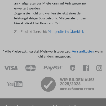
an Prüfgeräten zur Miete kann auf Anfrage gerne
erweitert werden.
Zögern Sie nicht und wählen Sie jetzt eines der
leistungsfähigen Sourcetronic Mietgeräte für den
Einsatz direkt bei Ihnen vor Ort.
Zur Produktübersicht:
Mietgeräte im Überblick
* Alle Preise exkl. gesetzl. Mehrwertsteuer zzgl.
Versandkosten
, wenn
nicht anders angegeben.