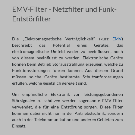
EMV-Filter - Netzfilter und Funk-
Entstörfilter
Die „Elektromagnetische Verträglichkeit“ (kurz
EMV
)
beschreibt das Potential eines Gerätes, das
elektromagnetische Umfeld weder zu beeinflussen, noch
von diesem beeinflusst zu werden. Elektronische Geräte
können beim Betrieb Störausstrahlung erzeugen, welche zu
Funktionsstörungen führen können. Aus diesem Grund
müssen solche Geräte bestimmte Schutzanforderungen
erfüllen, welche gesetzlich geregelt sind.
Um empfindliche Elektronik vor leistungsgebundenen
Störsignalen zu schützen werden sogenannte EMV-Filter
verwendet, die für eine Entstörung sorgen. Diese Filter
kommen dabei nicht nur in der Antriebstechnik, sondern
auch in der Telekommunikation und anderen Gebieten zum
Einsatz.