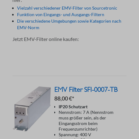
Vielzahl verschiedener EMV-Filter von Sourcetronic
Funktion von Eingangs- und Ausgangs-Filtern
Die verschiedene Umgebungen sowie Kategorien nach
EMV-Norm
Jetzt EMV-Filter online kaufen:
EMV Filter SFI-0007-TB
88,00 €*
IP20 Schutzart
Nennstrom: 7 A (Nennstrom
muss größer sein, als der
Eingangsstrom beim
Frequenzumrichter)
Spannung: 400 V