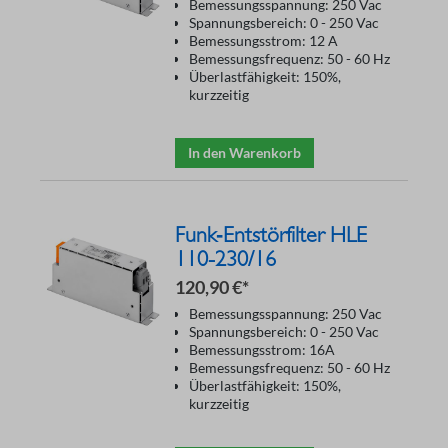
Bemessungsspannung: 250 Vac
Spannungsbereich: 0 - 250 Vac
Bemessungsstrom: 12 A
Bemessungsfrequenz: 50 - 60 Hz
Überlastfähigkeit: 150%,
kurzzeitig
In den Warenkorb
Funk‑Entstörfilter HLE
110-230/16
120,90 €*
Bemessungsspannung: 250 Vac
Spannungsbereich: 0 - 250 Vac
Bemessungsstrom: 16A
Bemessungsfrequenz: 50 - 60 Hz
Überlastfähigkeit: 150%,
kurzzeitig