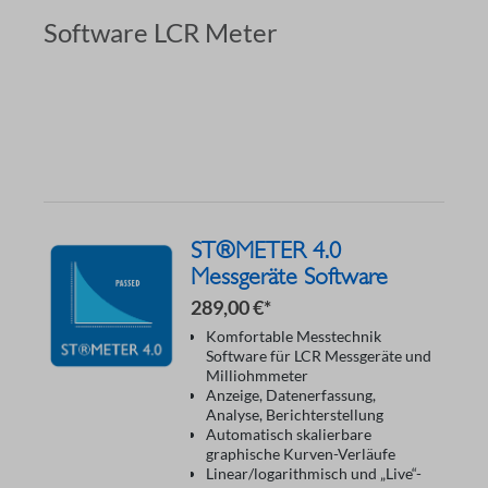
Software LCR Meter
ST®METER 4.0
Messgeräte Software
289,00 €*
Komfortable Messtechnik
Software für LCR Messgeräte und
Milliohmmeter
Anzeige, Datenerfassung,
Analyse, Berichterstellung
Automatisch skalierbare
graphische Kurven-Verläufe
Linear/logarithmisch und „Live“-