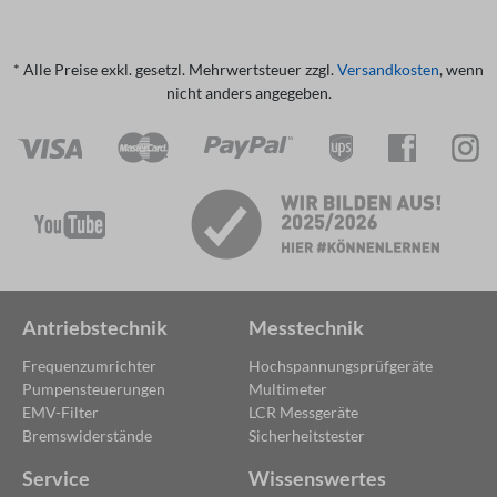
* Alle Preise exkl. gesetzl. Mehrwertsteuer zzgl.
Versandkosten
, wenn
nicht anders angegeben.
Antriebstechnik
Messtechnik
Frequenzumrichter
Hochspannungsprüfgeräte
Pumpensteuerungen
Multimeter
EMV-Filter
LCR Messgeräte
Bremswiderstände
Sicherheitstester
Service
Wissenswertes