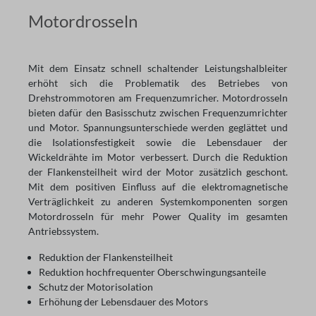
Motordrosseln
Mit dem Einsatz schnell schaltender Leistungshalbleiter
erhöht sich die Problematik des Betriebes von
Drehstrommotoren am Frequenzumricher. Motordrosseln
bieten dafür den Basisschutz zwischen Frequenzumrichter
und Motor. Spannungsunterschiede werden geglättet und
die Isolationsfestigkeit sowie die Lebensdauer der
Wickeldrähte im Motor verbessert. Durch die Reduktion
der Flankensteilheit wird der Motor zusätzlich geschont.
Mit dem positiven Einfluss auf die elektromagnetische
Verträglichkeit zu anderen Systemkomponenten sorgen
Motordrosseln für mehr Power Quality im gesamten
Antriebssystem.
Reduktion der Flankensteilheit
Reduktion hochfrequenter Oberschwingungsanteile
Schutz der Motorisolation
Erhöhung der Lebensdauer des Motors