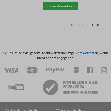
In den Warenkorb
1
2
* Alle Preise exkl. gesetzl. Mehrwertsteuer zzgl.
Versandkosten
, wenn
nicht anders angegeben.
Antriebstechnik
Messtechnik