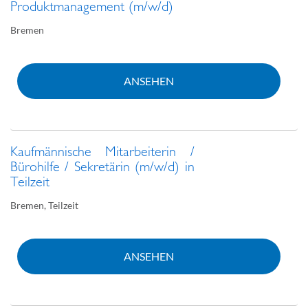
Produktmanagement (m/w/d)
Bremen
ANSEHEN
Kaufmännische Mitarbeiterin /
Bürohilfe / Sekretärin (m/w/d) in
Teilzeit
Bremen
,
Teilzeit
ANSEHEN