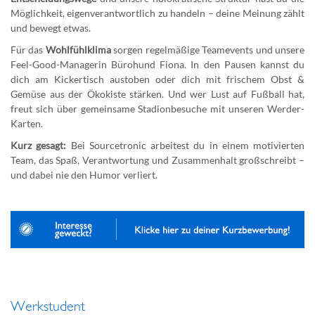
Möglichkeit, eigenverantwortlich zu handeln – deine Meinung zählt
und bewegt etwas.
Für das
Wohlfühlklima
sorgen regelmäßige Teamevents und unsere
Feel-Good-Managerin Bürohund Fiona. In den Pausen kannst du
dich am Kickertisch austoben oder dich mit frischem Obst &
Gemüse aus der Ökokiste stärken. Und wer Lust auf Fußball hat,
freut sich über gemeinsame Stadionbesuche mit unseren Werder-
Karten.
Kurz gesagt:
Bei Sourcetronic arbeitest du in einem motivierten
Team, das Spaß, Verantwortung und Zusammenhalt großschreibt –
und dabei nie den Humor verliert.
Werkstudent