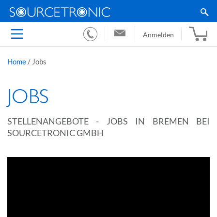
Anmelden
Home
/
Jobs
JOBS
STELLENANGEBOTE - JOBS IN BREMEN BEI
SOURCETRONIC GMBH