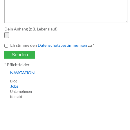
Dein Anhang (z.B. Lebenslauf)
Ich stimme den
Datenschutzbestimmungen
zu *
* Pflichtfelder
NAVIGATION
Blog
Jobs
Unternehmen
Kontakt