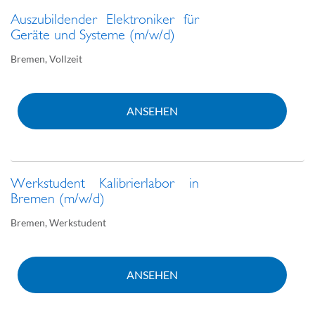
Auszubildender Elektroniker für
Geräte und Systeme (m/w/d)
Bremen
,
Vollzeit
ANSEHEN
Werkstudent Kalibrierlabor in
Bremen (m/w/d)
Bremen
,
Werkstudent
ANSEHEN