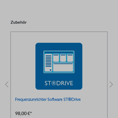
Zubehör
Frequenzumrichter Software ST®Drive
98,00 €*