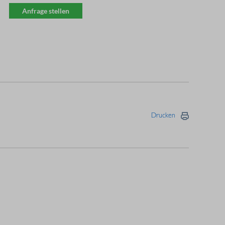
Anfrage stellen
Drucken