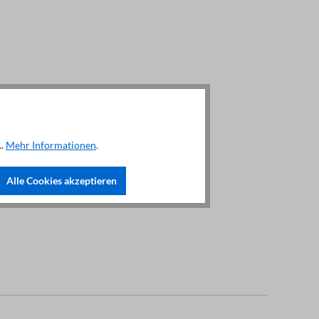
..
Mehr Informationen
.
Alle Cookies akzeptieren