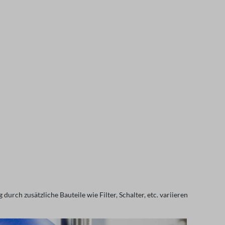
h zusätzliche Bauteile wie Filter, Schalter, etc. variieren