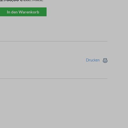
In den Warenkorb
Drucken