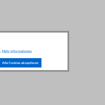
..
Mehr Informationen
.
Alle Cookies akzeptieren