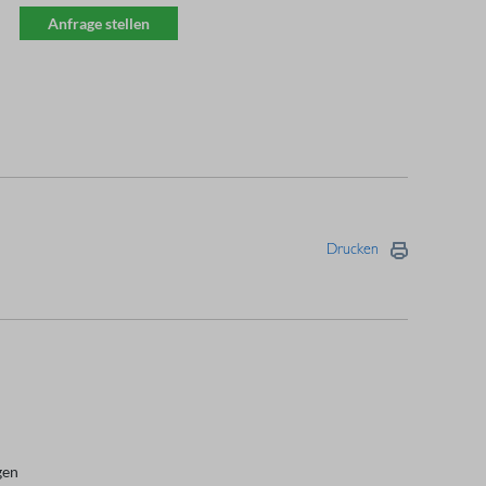
Anfrage stellen
Drucken
gen