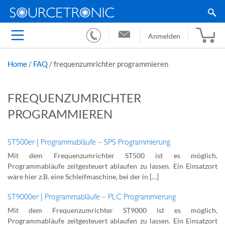
Anmelden
Home
/
FAQ
/
frequenzumrichter programmieren
FREQUENZUMRICHTER
PROGRAMMIEREN
ST500er | Programmabläufe – SPS Programmierung
Mit dem Frequenzumrichter ST500 ist es möglich,
Programmabläufe zeitgesteuert ablaufen zu lassen. Ein Einsatzort
wäre hier z.B. eine Schleifmaschine, bei der in […]
ST9000er | Programmabläufe – PLC Programmierung
Mit dem Frequenzumrichter ST9000 ist es möglich,
Programmabläufe zeitgesteuert ablaufen zu lassen. Ein Einsatzort