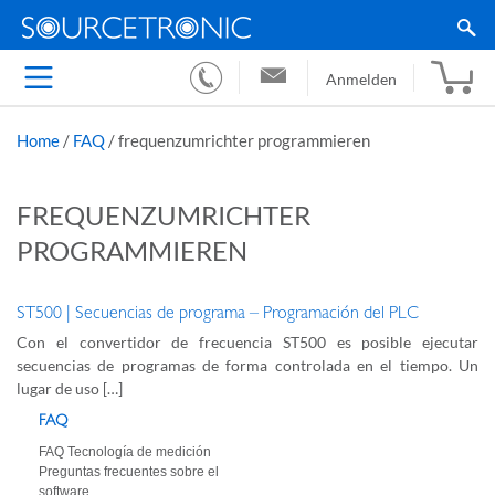
Anmelden
Home
/
FAQ
/
frequenzumrichter programmieren
FREQUENZUMRICHTER
PROGRAMMIEREN
ST500 | Secuencias de programa – Programación del PLC
Con el convertidor de frecuencia ST500 es posible ejecutar
secuencias de programas de forma controlada en el tiempo. Un
lugar de uso […]
FAQ
FAQ Tecnología de medición
Preguntas frecuentes sobre el
software