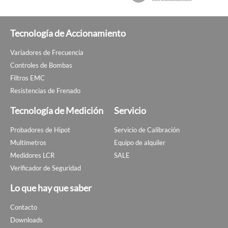
Tecnología de Accionamiento
Variadores de Frecuencia
Controles de Bombas
Filtros EMC
Resistencias de Frenado
Tecnología de Medición
Servicio
Probadores de Hipot
Servicio de Calibración
Multímetros
Equipo de alquiler
Medidores LCR
SALE
Verificador de Seguridad
Lo que hay que saber
Contacto
Downloads