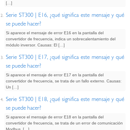
[…]
Serie ST300 | E16, ¿qué significa este mensaje y qué
se puede hacer?
Si aparece el mensaje de error E16 en la pantalla del
convertidor de frecuencia, indica un sobrecalentamiento del
módulo inversor. Causas: El […]
Serie ST300 | E17, ¿qué significa este mensaje y qué
se puede hacer?
Si aparece el mensaje de error E17 en la pantalla del
convertidor de frecuencia, se trata de un fallo externo. Causas:
Un […]
Serie ST300 | E18, ¿qué significa este mensaje y qué
se puede hacer?
Si aparece el mensaje de error E18 en la pantalla del
convertidor de frecuencia, se trata de un error de comunicación
Modbus. […]