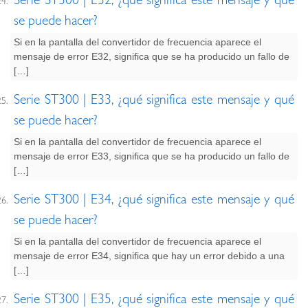
se puede hacer?
Si en la pantalla del convertidor de frecuencia aparece el
mensaje de error E32, significa que se ha producido un fallo de
[…]
Serie ST300 | E33, ¿qué significa este mensaje y qué
se puede hacer?
Si en la pantalla del convertidor de frecuencia aparece el
mensaje de error E33, significa que se ha producido un fallo de
[…]
Serie ST300 | E34, ¿qué significa este mensaje y qué
se puede hacer?
Si en la pantalla del convertidor de frecuencia aparece el
mensaje de error E34, significa que hay un error debido a una
[…]
Serie ST300 | E35, ¿qué significa este mensaje y qué