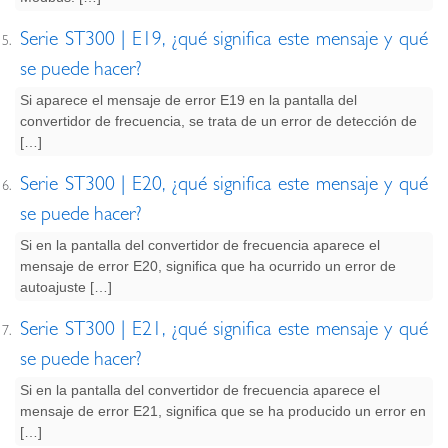
Serie ST300 | E19, ¿qué significa este mensaje y qué
se puede hacer?
Si aparece el mensaje de error E19 en la pantalla del
convertidor de frecuencia, se trata de un error de detección de
[…]
Serie ST300 | E20, ¿qué significa este mensaje y qué
se puede hacer?
Si en la pantalla del convertidor de frecuencia aparece el
mensaje de error E20, significa que ha ocurrido un error de
autoajuste […]
Serie ST300 | E21, ¿qué significa este mensaje y qué
se puede hacer?
Si en la pantalla del convertidor de frecuencia aparece el
mensaje de error E21, significa que se ha producido un error en
[…]