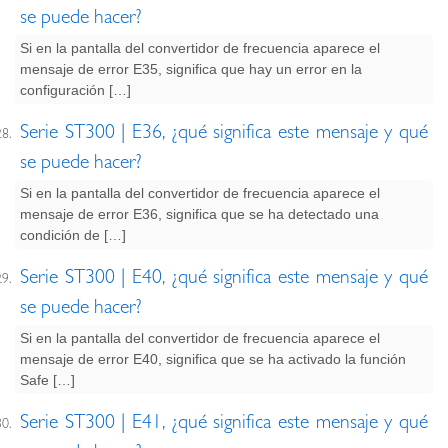
se puede hacer?
Si en la pantalla del convertidor de frecuencia aparece el
mensaje de error E35, significa que hay un error en la
configuración […]
Serie ST300 | E36, ¿qué significa este mensaje y qué
se puede hacer?
Si en la pantalla del convertidor de frecuencia aparece el
mensaje de error E36, significa que se ha detectado una
condición de […]
Serie ST300 | E40, ¿qué significa este mensaje y qué
se puede hacer?
Si en la pantalla del convertidor de frecuencia aparece el
mensaje de error E40, significa que se ha activado la función
Safe […]
Serie ST300 | E41, ¿qué significa este mensaje y qué