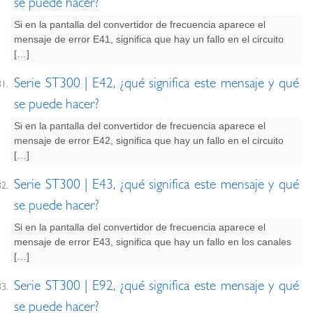
se puede hacer?
Si en la pantalla del convertidor de frecuencia aparece el
mensaje de error E41, significa que hay un fallo en el circuito
[…]
Serie ST300 | E42, ¿qué significa este mensaje y qué
se puede hacer?
Si en la pantalla del convertidor de frecuencia aparece el
mensaje de error E42, significa que hay un fallo en el circuito
[…]
Serie ST300 | E43, ¿qué significa este mensaje y qué
se puede hacer?
Si en la pantalla del convertidor de frecuencia aparece el
mensaje de error E43, significa que hay un fallo en los canales
[…]
Serie ST300 | E92, ¿qué significa este mensaje y qué
se puede hacer?