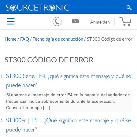
Anmelden
Home
/
FAQ
/
Tecnología de conducción
/
ST300 Código de error
ST300 CÓDIGO DE ERROR
ST300 Serie | E4, ¿qué significa este mensaje y qué se
puede hacer?
Si aparece el mensaje de error E4 en la pantalla del variador de
frecuencia, indica sobrecorriente durante la aceleración.
Causas: La rampa […]
ST300er | E5 – ¿Qué significa este mensaje y qué se
puede hacer?