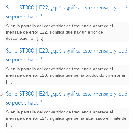
Serie ST300 | E22, ¿qué significa este mensaje y qué
se puede hacer?
Si en la pantalla del convertidor de frecuencia aparece el
mensaje de error E22, significa que hay un error de
desconexión en […]
Serie ST300 | E23, ¿qué significa este mensaje y qué
se puede hacer?
Si en la pantalla del convertidor de frecuencia aparece el
mensaje de error E23, significa que se ha producido un error en
[…]
Serie ST300 | E24, ¿qué significa este mensaje y qué
se puede hacer?
Si en la pantalla del convertidor de frecuencia aparece el
mensaje de error E24, significa que se ha alcanzado el límite de
[…]