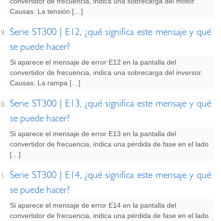
convertidor de frecuencia, indica una sobrecarga del motor.
Causas: La tensión […]
Serie ST300 | E12, ¿qué significa este mensaje y qué
se puede hacer?
Si aparece el mensaje de error E12 en la pantalla del
convertidor de frecuencia, indica una sobrecarga del inversor.
Causas: La rampa […]
Serie ST300 | E13, ¿qué significa este mensaje y qué
se puede hacer?
Si aparece el mensaje de error E13 en la pantalla del
convertidor de frecuencia, indica una pérdida de fase en el lado
[…]
Serie ST300 | E14, ¿qué significa este mensaje y qué
se puede hacer?
Si aparece el mensaje de error E14 en la pantalla del
convertidor de frecuencia, indica una pérdida de fase en el lado