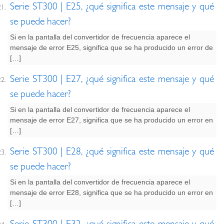
Serie ST300 | E25, ¿qué significa este mensaje y qué
se puede hacer?
Si en la pantalla del convertidor de frecuencia aparece el
mensaje de error E25, significa que se ha producido un error de
[…]
Serie ST300 | E27, ¿qué significa este mensaje y qué
se puede hacer?
Si en la pantalla del convertidor de frecuencia aparece el
mensaje de error E27, significa que se ha producido un error en
[…]
Serie ST300 | E28, ¿qué significa este mensaje y qué
se puede hacer?
Si en la pantalla del convertidor de frecuencia aparece el
mensaje de error E28, significa que se ha producido un error en
[…]
Serie ST300 | E32, ¿qué significa este mensaje y qué