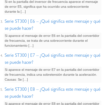
Si en la pantalla del inversor de frecuencia aparece el mensaje
de error E5, significa que ha ocurrido una sobrecorriente
durante la […]
Serie ST300 | E6 – ¿Qué significa este mensaje y qué
se puede hacer?
Si aparece el mensaje de error E6 en la pantalla del convertidor
de frecuencia, se trata de una sobrecorriente durante el
funcionamiento […]
Serie ST300 | E7 – ¿Qué significa este mensaje y qué
se puede hacer?
Si aparece el mensaje de error E7 en la pantalla del convertidor
de frecuencia, indica una sobretensión durante la aceleración.
Causas: Se […]
Serie ST300 | E8 – ¿Qué significa este mensaje y qué
se puede hacer?
Si aparece el mensaje de error E8 en la pantalla del convertidor