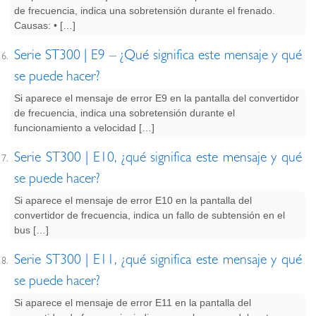
de frecuencia, indica una sobretensión durante el frenado.
Causas: • […]
Serie ST300 | E9 – ¿Qué significa este mensaje y qué
se puede hacer?
Si aparece el mensaje de error E9 en la pantalla del convertidor
de frecuencia, indica una sobretensión durante el
funcionamiento a velocidad […]
Serie ST300 | E10, ¿qué significa este mensaje y qué
se puede hacer?
Si aparece el mensaje de error E10 en la pantalla del
convertidor de frecuencia, indica un fallo de subtensión en el
bus […]
Serie ST300 | E11, ¿qué significa este mensaje y qué
se puede hacer?
Si aparece el mensaje de error E11 en la pantalla del