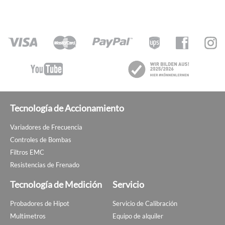
Tecnología de Accionamiento
Variadores de Frecuencia
Controles de Bombas
Filtros EMC
Resistencias de Frenado
Tecnología de Medición
Servicio
Probadores de Hipot
Servicio de Calibración
Multímetros
Equipo de alquiler