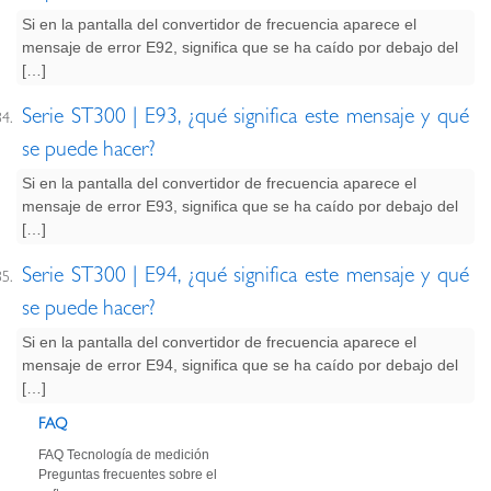
Si en la pantalla del convertidor de frecuencia aparece el
mensaje de error E92, significa que se ha caído por debajo del
[…]
Serie ST300 | E93, ¿qué significa este mensaje y qué
se puede hacer?
Si en la pantalla del convertidor de frecuencia aparece el
mensaje de error E93, significa que se ha caído por debajo del
[…]
Serie ST300 | E94, ¿qué significa este mensaje y qué
se puede hacer?
Si en la pantalla del convertidor de frecuencia aparece el
mensaje de error E94, significa que se ha caído por debajo del
[…]
FAQ
FAQ Tecnología de medición
Preguntas frecuentes sobre el