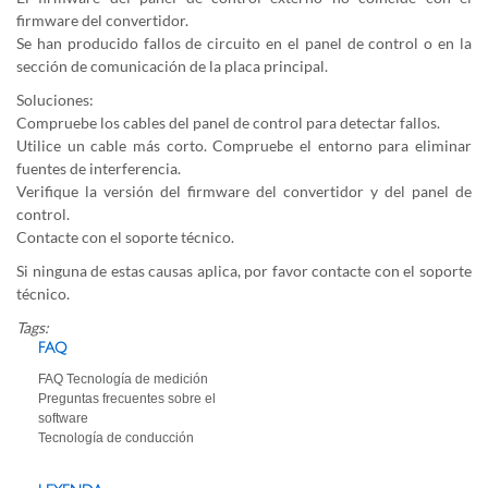
firmware del convertidor.
Se han producido fallos de circuito en el panel de control o en la
sección de comunicación de la placa principal.
Soluciones:
Compruebe los cables del panel de control para detectar fallos.
Utilice un cable más corto. Compruebe el entorno para eliminar
fuentes de interferencia.
Verifique la versión del firmware del convertidor y del panel de
control.
Contacte con el soporte técnico.
Si ninguna de estas causas aplica, por favor contacte con el soporte
técnico.
Tags:
FAQ
FAQ Tecnología de medición
Preguntas frecuentes sobre el
software
Tecnología de conducción