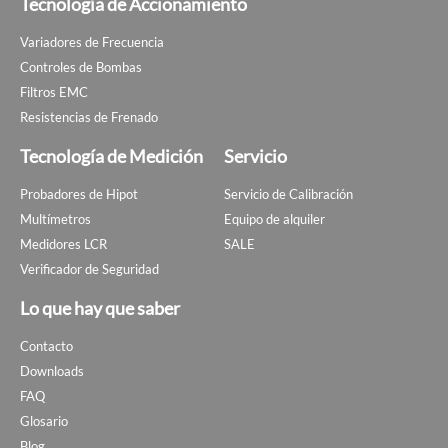
Tecnología de Accionamiento
Variadores de Frecuencia
Controles de Bombas
Filtros EMC
Resistencias de Frenado
Tecnología de Medición
Servicio
Probadores de Hipot
Servicio de Calibración
Multímetros
Equipo de alquiler
Medidores LCR
SALE
Verificador de Seguridad
Lo que hay que saber
Contacto
Downloads
FAQ
Glosario
Blog