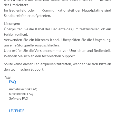
des Umrichters.
Im Bedienfeld oder im Kommunikationsteil der Hauptplatine sind
Schaltkreisfehler aufgetreten.
Lösungen:
Überprüfen Sie die Kabel des Bedienfeldes, um festzustellen, ob ein
Fehler vorliegt.
Verwenden Sie ein kürzeres Kabel. Überprüfen Sie die Umgebung,
um eine Störquelle auszuschließen.
Überprüfen Sie die Versionsnummer von Umrichter und Bedienteil.
Wenden Sie sich an den technischen Support.
Sollte keine dieser Fehlerquellen zutreffen, wenden Sie sich bitte an
den technischen Support.
Tags:
FAQ
Antriebstechnik FAQ
Messtechnik FAQ
Software FAQ
LEGENDE