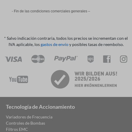
- Fin de las condiciones comerciales generales –
* Salvo indicación contraria, todos los precios se incrementan con el
IVA aplicable, los
gastos de envío
y posibles tasas de reembolso.
Tecnología de Accionamiento
Variadores de Frecuencia
Controles de Bombas
Filtros EMC