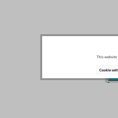
This website 
Cookie sett