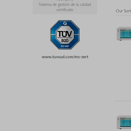
Sistema de gestión de la calidad
certificado
www.tuvsud.com/ms-zert