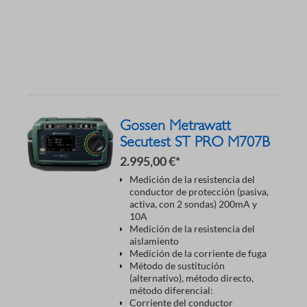
Gossen Metrawatt
Secutest ST PRO M707B
2.995,00 €*
Medición de la resistencia del
conductor de protección (pasiva,
activa, con 2 sondas) 200mA y
10A
Medición de la resistencia del
aislamiento
Medición de la corriente de fuga
Método de sustitución
(alternativo), método directo,
método diferencial:
Corriente del conductor