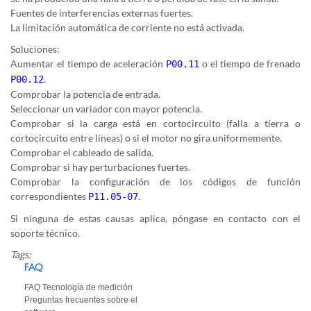
Fuentes de interferencias externas fuertes.
La limitación automática de corriente no está activada.
Soluciones:
Aumentar el tiempo de aceleración
o el tiempo de frenado
P00.11
.
P00.12
Comprobar la potencia de entrada.
Seleccionar un variador con mayor potencia.
Comprobar si la carga está en cortocircuito (falla a tierra o
cortocircuito entre líneas) o si el motor no gira uniformemente.
Comprobar el cableado de salida.
Comprobar si hay perturbaciones fuertes.
Comprobar la configuración de los códigos de función
correspondientes
.
P11.05-07
Si ninguna de estas causas aplica, póngase en contacto con el
soporte técnico.
Tags:
FAQ
FAQ Tecnología de medición
Preguntas frecuentes sobre el