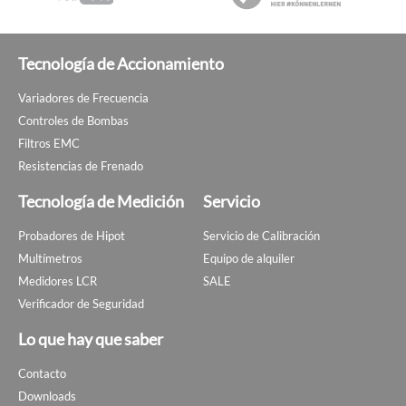
Tecnología de Accionamiento
Variadores de Frecuencia
Controles de Bombas
Filtros EMC
Resistencias de Frenado
Tecnología de Medición
Servicio
Probadores de Hipot
Servicio de Calibración
Multímetros
Equipo de alquiler
Medidores LCR
SALE
Verificador de Seguridad
Lo que hay que saber
Contacto
Downloads