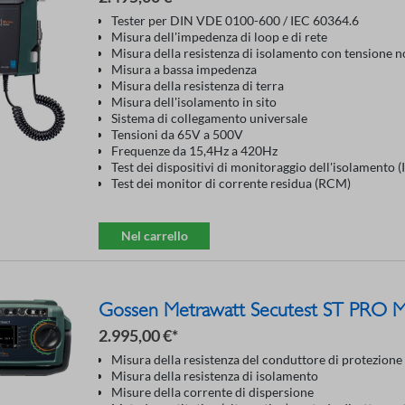
Tester per DIN VDE 0100-600 / IEC 60364.6
Misura dell'impedenza di loop e di rete
Misura della resistenza di isolamento con tensione 
Misura a bassa impedenza
Misura della resistenza di terra
Misura dell'isolamento in sito
Sistema di collegamento universale
Tensioni da 65V a 500V
Frequenze da 15,4Hz a 420Hz
Test dei dispositivi di monitoraggio dell'isolamento 
Test dei monitor di corrente residua (RCM)
Nel carrello
Gossen Metrawatt Secutest ST PRO 
2.995,00 €*
Misura della resistenza del conduttore di protezione
Misura della resistenza di isolamento
Misure della corrente di dispersione