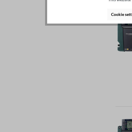
Cookie sett