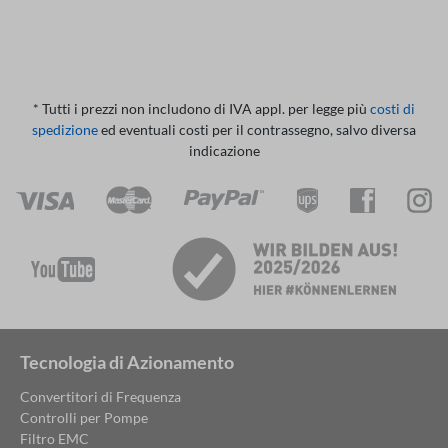
* Tutti i prezzi non includono di IVA appl. per legge più
costi di
spedizione
ed eventuali costi per il contrassegno, salvo diversa
indicazione
Tecnologia di Azionamento
Convertitori di Frequenza
Controlli per Pompe
Filtro EMC