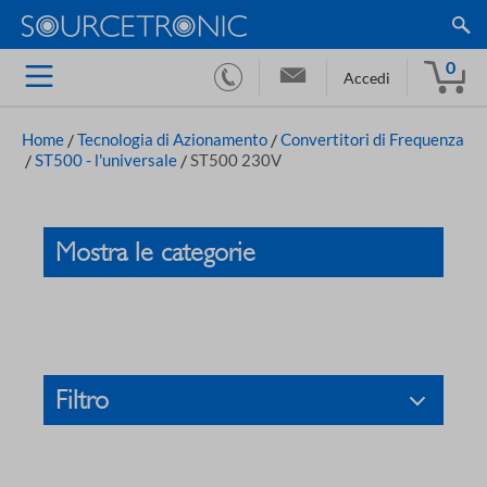
0
Accedi
Home
/
Tecnologia di Azionamento
/
Convertitori di Frequenza
/
ST500 - l'universale
/
ST500 230V
Mostra le categorie
Filtro