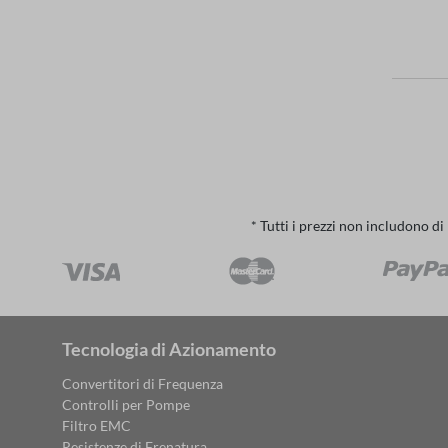
* Tutti i prezzi non includono di
Tecnologia di Azionamento
Convertitori di Frequenza
Controlli per Pompe
Filtro EMC
Resistenze di Frenatura