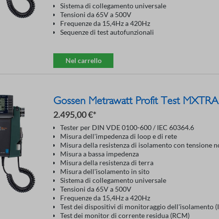
Sistema di collegamento universale
Tensioni da 65V a 500V
Frequenze da 15,4Hz a 420Hz
Sequenze di test autofunzionali
Nel carrello
Gossen Metrawatt Profit Test MXTR
2.495,00 €*
Tester per DIN VDE 0100-600 / IEC 60364.6
Misura dell'impedenza di loop e di rete
Misura della resistenza di isolamento con tensione 
Misura a bassa impedenza
Misura della resistenza di terra
Misura dell'isolamento in sito
Sistema di collegamento universale
Tensioni da 65V a 500V
Frequenze da 15,4Hz a 420Hz
Test dei dispositivi di monitoraggio dell'isolamento 
Test dei monitor di corrente residua (RCM)