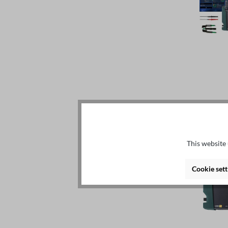
This website 
Cookie sett