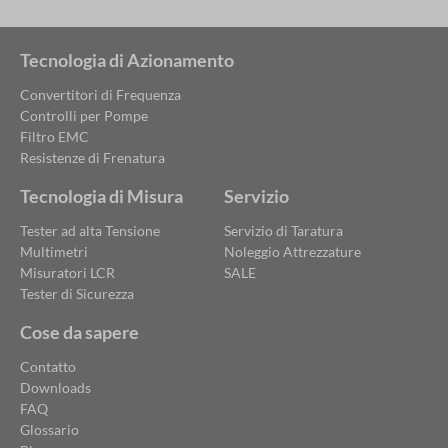
Tecnologia di Azionamento
Convertitori di Frequenza
Controlli per Pompe
Filtro EMC
Resistenze di Frenatura
Tecnologia di Misura
Servizio
Tester ad alta Tensione
Servizio di Taratura
Multimetri
Noleggio Attrezzature
Misuratori LCR
SALE
Tester di Sicurezza
Cose da sapere
Contatto
Downloads
FAQ
Glossario