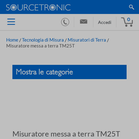
0
Accedi
Home
/
Tecnologia di Misura
/
Misuratori di Terra
/
Misuratore messa a terra TM25T
Mostra le categorie
Misuratore messa a terra TM25T