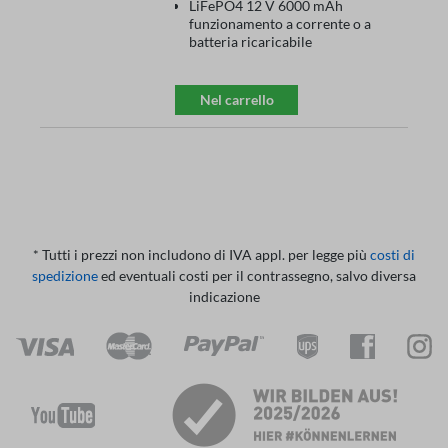
LiFePO4 12 V 6000 mAh
funzionamento a corrente o a
batteria ricaricabile
Nel carrello
* Tutti i prezzi non includono di IVA appl. per legge più
costi di
spedizione
ed eventuali costi per il contrassegno, salvo diversa
indicazione