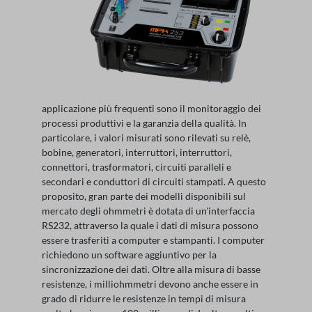
applicazione più frequenti sono il monitoraggio dei
processi produttivi e la garanzia della qualità. In
particolare, i valori misurati sono rilevati su relè,
bobine, generatori, interruttori, interruttori,
connettori, trasformatori, circuiti paralleli e
secondari e conduttori di circuiti stampati. A questo
proposito, gran parte dei modelli disponibili sul
mercato degli ohmmetri è dotata di un'interfaccia
RS232, attraverso la quale i dati di misura possono
essere trasferiti a computer e stampanti. I computer
richiedono un software aggiuntivo per la
sincronizzazione dei dati. Oltre alla misura di basse
resistenze, i milliohmmetri devono anche essere in
grado di ridurre le resistenze in tempi di misura