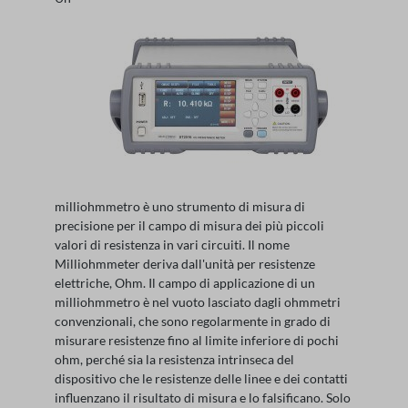
milliohmmetro è uno strumento di misura di
precisione per il campo di misura dei più piccoli
valori di resistenza in vari circuiti. Il nome
Milliohmmeter deriva dall'unità per resistenze
elettriche, Ohm. Il campo di applicazione di un
milliohmmetro è nel vuoto lasciato dagli ohmmetri
convenzionali, che sono regolarmente in grado di
misurare resistenze fino al limite inferiore di pochi
ohm, perché sia la resistenza intrinseca del
dispositivo che le resistenze delle linee e dei contatti
influenzano il risultato di misura e lo falsificano. Solo