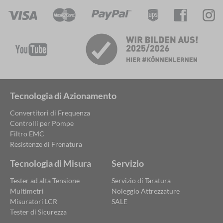
Tecnologia di Azionamento
Convertitori di Frequenza
Controlli per Pompe
Filtro EMC
Resistenze di Frenatura
Tecnologia di Misura
Servizio
Tester ad alta Tensione
Servizio di Taratura
Multimetri
Noleggio Attrezzature
Misuratori LCR
SALE
Tester di Sicurezza