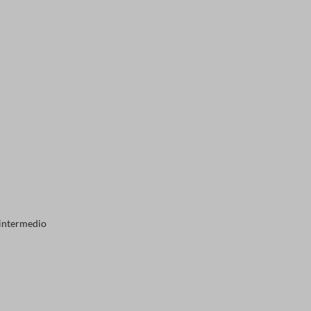
 intermedio