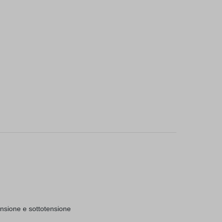
ensione e sottotensione