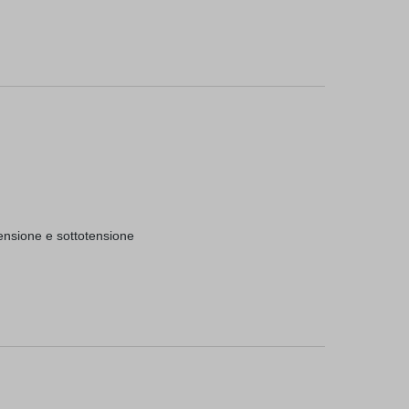
tensione e sottotensione