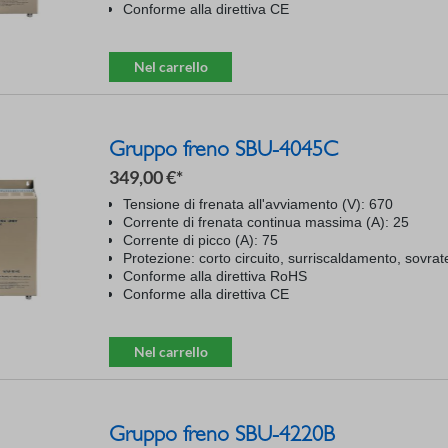
Conforme alla direttiva CE
Nel carrello
Gruppo freno SBU-4045C
349,00 €*
Tensione di frenata all'avviamento (V): 670
Corrente di frenata continua massima (A): 25
Corrente di picco (A): 75
Protezione: corto circuito, surriscaldamento, sovra
Conforme alla direttiva RoHS
Conforme alla direttiva CE
Nel carrello
Gruppo freno SBU-4220B