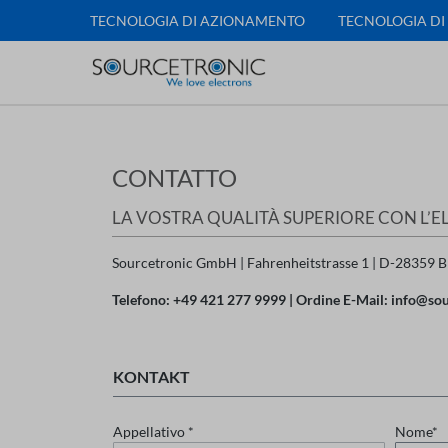
TECNOLOGIA DI AZIONAMENTO
TECNOLOGIA DI
CONTATTO
LA VOSTRA QUALITÀ SUPERIORE CON L’EL
Sourcetronic GmbH | Fahrenheitstrasse 1 | D-28359 
Telefono: +49 421 277 9999 | Ordine E-Mail: info@so
KONTAKT
Appellativo *
Nome*