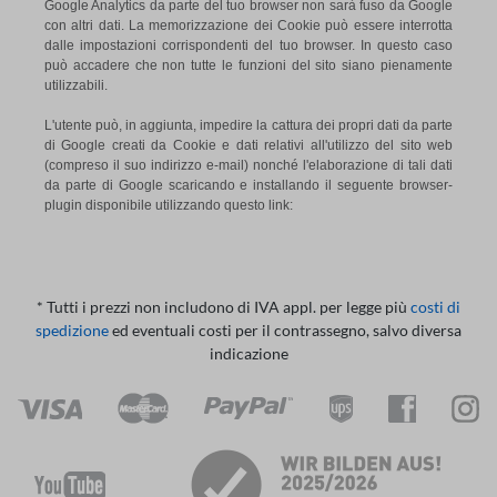
Google Analytics da parte del tuo browser non sarà fuso da Google
con altri dati. La memorizzazione dei Cookie può essere interrotta
dalle impostazioni corrispondenti del tuo browser. In questo caso
può accadere che non tutte le funzioni del sito siano pienamente
utilizzabili.
L'utente può, in aggiunta, impedire la cattura dei propri dati da parte
di Google creati da Cookie e dati relativi all'utilizzo del sito web
(compreso il suo indirizzo e-mail) nonché l'elaborazione di tali dati
da parte di Google scaricando e installando il seguente browser-
plugin disponibile utilizzando questo link:
* Tutti i prezzi non includono di IVA appl. per legge più
costi di
spedizione
ed eventuali costi per il contrassegno, salvo diversa
indicazione