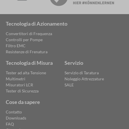
Tecnologia di Azionamento
Convertitori di Frequenza
Controlli per Pompe
Filtro EMC
Resistenze di Frenatura
Tecnologia di Misura
Servizio
Tester ad alta Tensione
Servizio di Taratura
Multimetri
Noleggio Attrezzature
Misuratori LCR
SALE
Tester di Sicurezza
Cose da sapere
Contatto
Downloads
FAQ