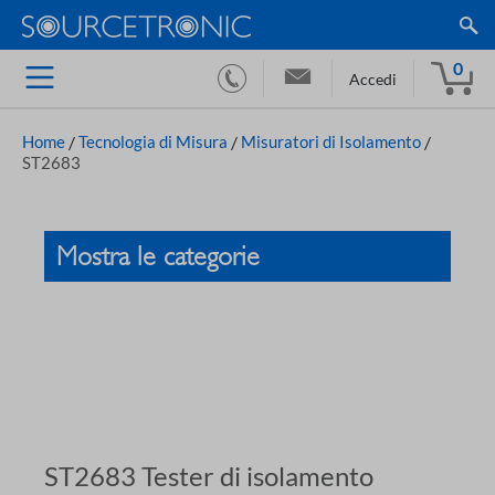
0
Accedi
Home
/
Tecnologia di Misura
/
Misuratori di Isolamento
/
ST2683
Mostra le categorie
ST2683 Tester di isolamento