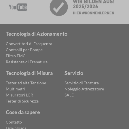
Tecnologia di Azionamento
Convertitori di Frequenza
Controlli per Pompe
Filtro EMC
Resistenze di Frenatura
Tecnologia di Misura
Servizio
Tester ad alta Tensione
Servizio di Taratura
Multimetri
Noleggio Attrezzature
Misuratori LCR
SALE
Tester di Sicurezza
Cose da sapere
Contatto
Downloads