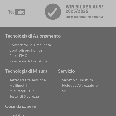
Tecnologia di Azionamento
Convertitori di Frequenza
Controlli per Pompe
Filtro EMC
Resistenze di Frenatura
Tecnologia di Misura
Servizio
Tester ad alta Tensione
Servizio di Taratura
Multimetri
Noleggio Attrezzature
Misuratori LCR
SALE
Tester di Sicurezza
Cose da sapere
Contatto