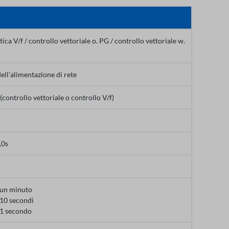
tica V/f / controllo vettoriale o. PG / controllo vettoriale w.
ell'alimentazione di rete
(controllo vettoriale o controllo V/f)
,0s
un minuto
10 secondi
1 secondo