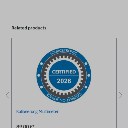
Related products
Kalibrierung Multimeter
89,00 €*