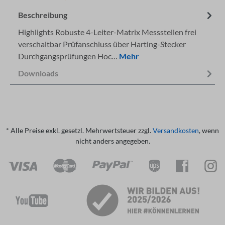
Beschreibung
Highlights Robuste 4-Leiter-Matrix Messstellen frei
verschaltbar Prüfanschluss über Harting-Stecker
Durchgangsprüfungen Hoc…
Mehr
Downloads
* Alle Preise exkl. gesetzl. Mehrwertsteuer zzgl.
Versandkosten
, wenn
nicht anders angegeben.