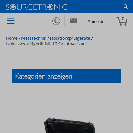
0
Anmelden
Home
/
Messtechnik
/
Isolationsprüfgeräte
/
Isolationsprüfgerät MI-10KV - Abverkauf
Kategorien anzeigen