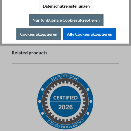
Datenschutzeinstellungen
Zubehör
Nur funktionale Cookies akzeptieren
Cookies akzeptieren
Alle Cookies akzeptieren
Related products