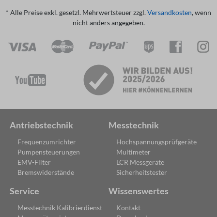
* Alle Preise exkl. gesetzl. Mehrwertsteuer zzgl.
Versandkosten
, wenn
nicht anders angegeben.
Antriebstechnik
Messtechnik
Frequenzumrichter
Hochspannungsprüfgeräte
Pumpensteuerungen
Multimeter
EMV-Filter
LCR Messgeräte
Bremswiderstände
Sicherheitstester
Service
Wissenswertes
Messtechnik Kalibrierdienst
Kontakt