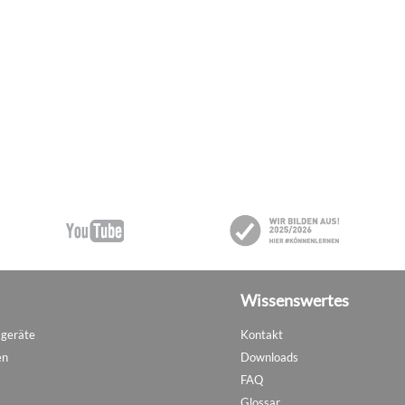
Wissenswertes
sgeräte
Kontakt
en
Downloads
FAQ
Glossar