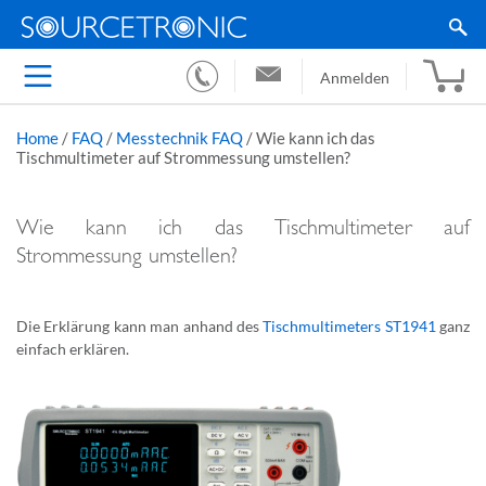
Anmelden
Home
/
FAQ
/
Messtechnik FAQ
/
Wie kann ich das
Tischmultimeter auf Strommessung umstellen?
Wie kann ich das Tischmultimeter auf
Strommessung umstellen?
Die Erklärung kann man anhand des
Tischmultimeters ST1941
ganz
einfach erklären.