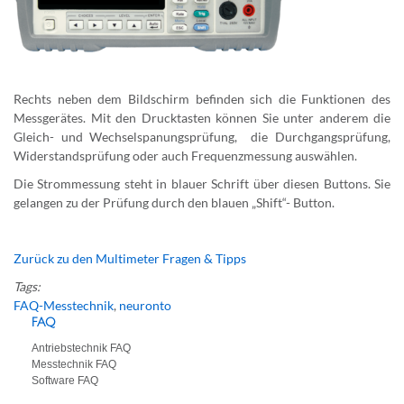
Rechts neben dem Bildschirm befinden sich die Funktionen des
Messgerätes. Mit den Drucktasten können Sie unter anderem die
Gleich- und Wechselspanungsprüfung, die Durchgangsprüfung,
Widerstandsprüfung oder auch Frequenzmessung auswählen.
Die Strommessung steht in blauer Schrift über diesen Buttons. Sie
gelangen zu der Prüfung durch den blauen „Shift“- Button.
Zurück zu den Multimeter Fragen & Tipps
Tags:
FAQ-Messtechnik
,
neuronto
FAQ
Antriebstechnik FAQ
Messtechnik FAQ
Software FAQ