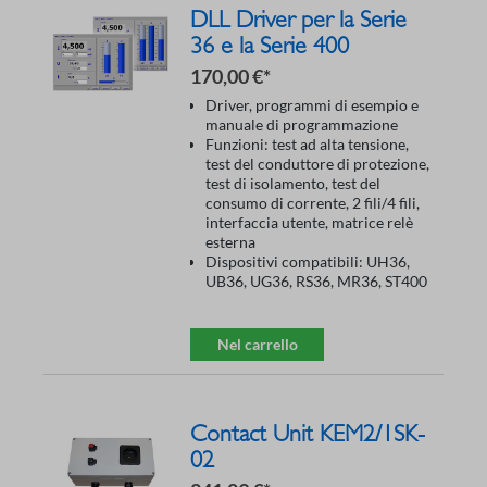
DLL Driver per la Serie
36 e la Serie 400
170,00 €*
Driver, programmi di esempio e
manuale di programmazione
Funzioni: test ad alta tensione,
test del conduttore di protezione,
test di isolamento, test del
consumo di corrente, 2 fili/4 fili,
interfaccia utente, matrice relè
esterna
Dispositivi compatibili: UH36,
UB36, UG36, RS36, MR36, ST400
Nel carrello
Contact Unit KEM2/1SK-
02