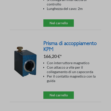
controllo
Lunghezza del cavo: 2m
Nel carrello
Prisma di accoppiamento
KPM
166,20 €*
Con interruttore magnetico
Con attacco a vite per il
collegamento di un capocorda
Per il contatto magnetico con la
guida
Nel carrello