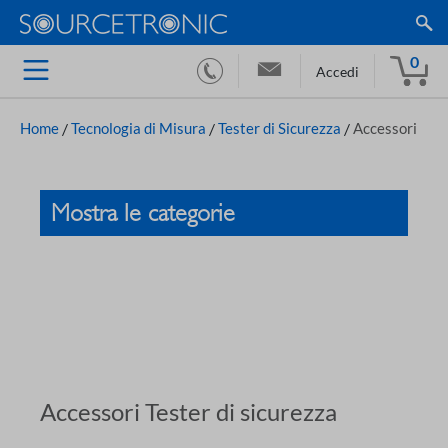
0
Accedi
Home
/
Tecnologia di Misura
/
Tester di Sicurezza
/
Accessori
Mostra le categorie
Accessori Tester di sicurezza