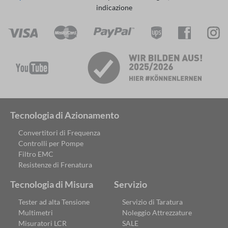
indicazione
Tecnologia di Azionamento
Convertitori di Frequenza
Controlli per Pompe
Filtro EMC
Resistenze di Frenatura
Tecnologia di Misura
Servizio
Tester ad alta Tensione
Servizio di Taratura
Multimetri
Noleggio Attrezzature
Misuratori LCR
SALE