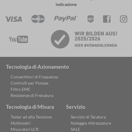
indicazione
Tecnologia di Azionamento
Convertitori di Frequenza
Controlli per Pompe
Filtro EMC
Resistenze di Frenatura
Tecnologia di Misura
Servizio
Tester ad alta Tensione
Servizio di Taratura
Multimetri
Noleggio Attrezzature
Misuratori LCR
SALE