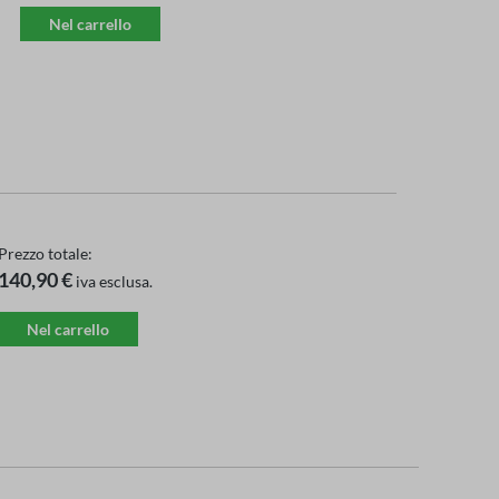
Nel carrello
Prezzo totale:
140,90 €
iva esclusa.
Nel carrello