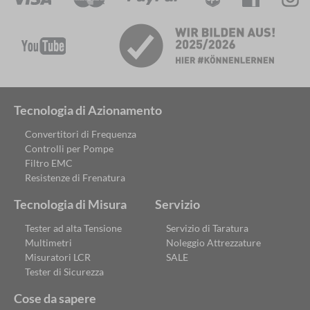
Tecnologia di Azionamento
Convertitori di Frequenza
Controlli per Pompe
Filtro EMC
Resistenze di Frenatura
Tecnologia di Misura
Servizio
Tester ad alta Tensione
Servizio di Taratura
Multimetri
Noleggio Attrezzature
Misuratori LCR
SALE
Tester di Sicurezza
Cose da sapere