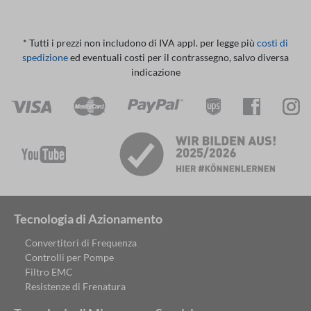
* Tutti i prezzi non includono di IVA appl. per legge più
costi di
spedizione
ed eventuali costi per il contrassegno, salvo diversa
indicazione
Tecnologia di Azionamento
Convertitori di Frequenza
Controlli per Pompe
Filtro EMC
Resistenze di Frenatura