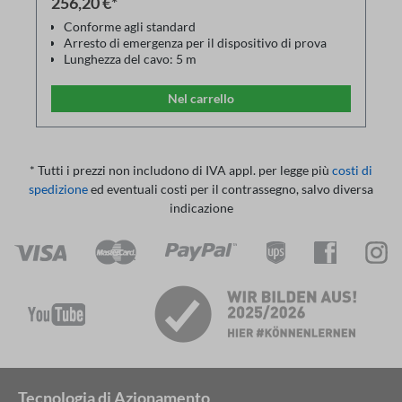
256,20 €*
Conforme agli standard
Arresto di emergenza per il dispositivo di prova
Lunghezza del cavo: 5 m
Nel carrello
* Tutti i prezzi non includono di IVA appl. per legge più
costi di
spedizione
ed eventuali costi per il contrassegno, salvo diversa
indicazione
Tecnologia di Azionamento