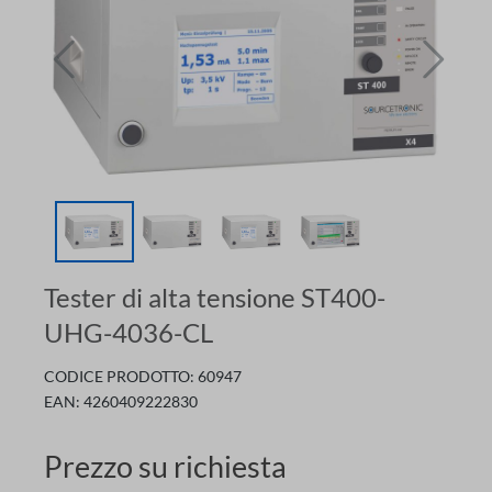
Tester di alta tensione ST400-
UHG-4036-CL
CODICE PRODOTTO:
60947
EAN:
4260409222830
Prezzo su richiesta