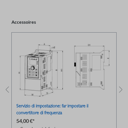
Accessoires
Servizio di impostazione: far impostare il
convertitore di frequenza
54,00 €*