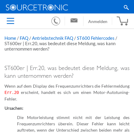
Anmelden
Home
/
FAQ
/
Antriebstechnik FAQ
/
ST600 Fehlercodes
/
ST600er | Err.20, was bedeutet diese Meldung, was kann
unternommen werden?
ST600er | Err.20, was bedeutet diese Meldung, was
kann unternommen werden?
Wenn auf dem Display des Frequenzumrichters die Fehlermeldung
erscheint, handelt es sich um einen Motor-Autotuning-
Err.20
Fehler.
Ursachen:
Die Motorleistung stimmt nicht mit der Leistung des
Frequenzumrichters überein. Dieser Fehler kann leicht
auftreten, wenn der Unterschied zwischen beiden mehr als