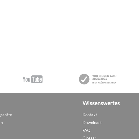
Wissenswertes
sgeräte
Kontakt
en
Downloads
FAQ
Glossar