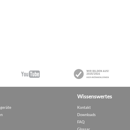
Wissenswertes
sgeräte
Kontakt
en
Downloads
FAQ
Glossar