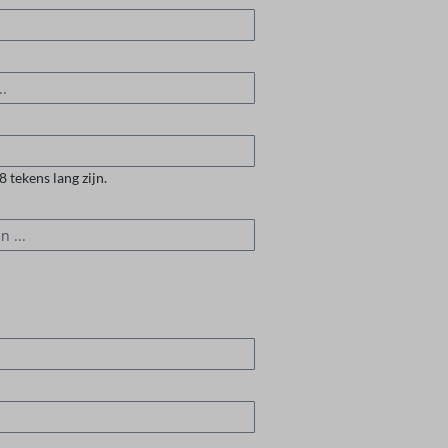
tekens lang zijn.