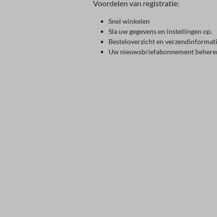
Voordelen van registratie:
Snel winkelen
Sla uw gegevens en instellingen op.
Besteloverzicht en verzendinformat
Uw nieuwsbriefabonnement behere