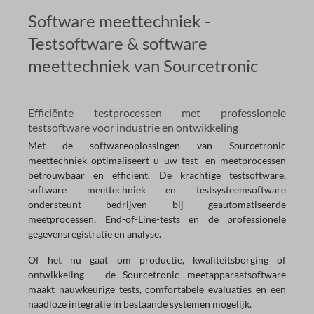
Software meettechniek -
Testsoftware & software
meettechniek van Sourcetronic
Efficiënte testprocessen met professionele
testsoftware voor industrie en ontwikkeling
Met de softwareoplossingen van Sourcetronic
meettechniek optimaliseert u uw test- en meetprocessen
betrouwbaar en efficiënt. De krachtige testsoftware,
software meettechniek en testsysteemsoftware
ondersteunt bedrijven bij geautomatiseerde
meetprocessen, End-of-Line-tests en de professionele
gegevensregistratie en analyse.
Of het nu gaat om productie, kwaliteitsborging of
ontwikkeling – de Sourcetronic meetapparaatsoftware
maakt nauwkeurige tests, comfortabele evaluaties en een
naadloze integratie in bestaande systemen mogelijk.