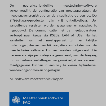
De gebruiksvriendelijke meettechniek-software
vereenvoudigt de configuratie van meetapparatuur, de
meetgegevensregistratie en de visualisatie op een pc. De
ST®Software-producten zijn vrij ontwikkelbaar. Uw
aanvullende vereisten worden graag snel en nauwkeurig
ingebouwd. De communicatie met de meetapparatuur
verloopt naar keuze via RS232, LAN of USB. Na het
aansluiten van het meetapparaat zijn er talrijke
instelmogelijkheden beschikbaar, die comfortabel met de
meettechniek-software kunnen worden uitgevoerd. De
parameters zijn per categorie gesorteerd, wat de toegang
tot individuele instellingen vergemakkelijkt en versnelt.
Meetgegevens kunnen in een vrij te kiezen tijdsinterval
worden opgenomen en opgeslagen.
Nu software meettechniek kopen:
Meettechniek software
FAQ