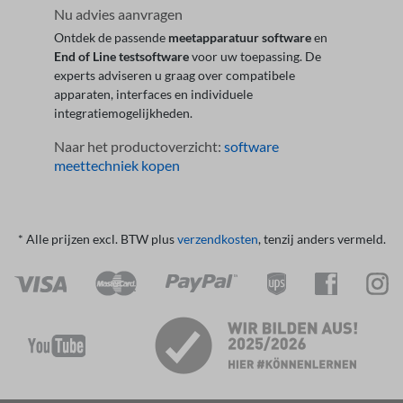
Nu advies aanvragen
Ontdek de passende
meetapparatuur software
en
End of Line testsoftware
voor uw toepassing. De
experts adviseren u graag over compatibele
apparaten, interfaces en individuele
integratiemogelijkheden.
Naar het productoverzicht:
software
meettechniek kopen
* Alle prijzen excl. BTW plus
verzendkosten
, tenzij anders vermeld.